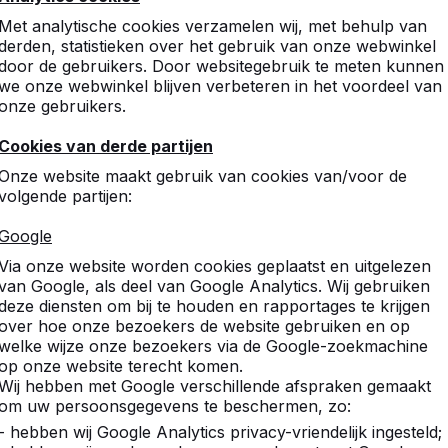
Met analytische cookies verzamelen wij, met behulp van
derden, statistieken over het gebruik van onze webwinkel
door de gebruikers. Door websitegebruik te meten kunnen
we onze webwinkel blijven verbeteren in het voordeel van
onze gebruikers.
Cookies van derde partijen
Onze website maakt gebruik van cookies van/voor de
volgende partijen:
Google
Via onze website worden cookies geplaatst en uitgelezen
van Google, als deel van Google Analytics. Wij gebruiken
deze diensten om bij te houden en rapportages te krijgen
over hoe onze bezoekers de website gebruiken en op
welke wijze onze bezoekers via de Google-zoekmachine
op onze website terecht komen.
Wij hebben met Google verschillende afspraken gemaakt
om uw persoonsgegevens te beschermen, zo:
- hebben wij Google Analytics privacy-vriendelijk ingesteld;