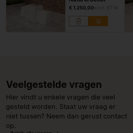
€ 1.250,00
excl. BTW
Veelgestelde vragen
Hier vindt u enkele vragen die veel
gesteld worden. Staat uw vraag er
niet tussen? Neem dan gerust contact
op.