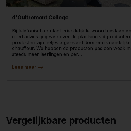
d'Oultremont College
Bij telefonisch contact vriendelijk te woord gestaan 
goed advies gegeven over de plaatsing v.d producten
producten zijn netjes afgeleverd door een vriendelijk
chauffeur. We hebben de producten pas een week ma
steeds meer leerlingen en per…
Lees meer
-->
Vergelijkbare producten