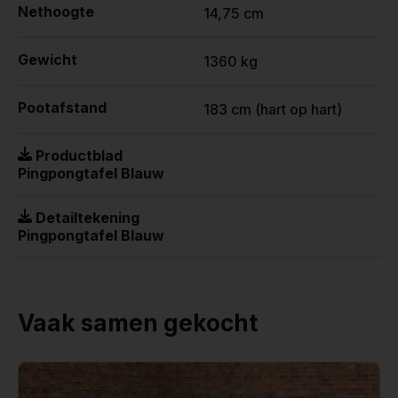
Nethoogte
14,75 cm
Gewicht
1360 kg
Pootafstand
183 cm (hart op hart)
Productblad
Pingpongtafel Blauw
Detailtekening
Pingpongtafel Blauw
Vaak samen gekocht