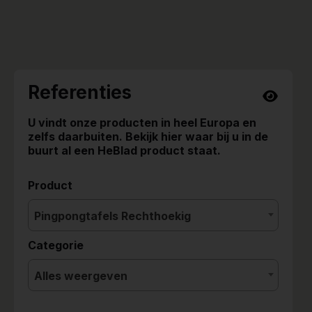
Referenties
U vindt onze producten in heel Europa en
zelfs daarbuiten. Bekijk hier waar bij u in de
buurt al een HeBlad product staat.
Product
Pingpongtafels Rechthoekig
Categorie
Alles weergeven