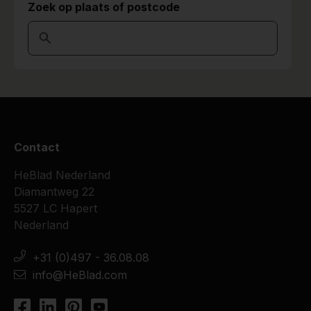
Zoek op plaats of postcode
Contact
HeBlad Nederland
Diamantweg 22
5527 LC Hapert
Nederland
+31 (0)497 - 36.08.08
info@HeBlad.com