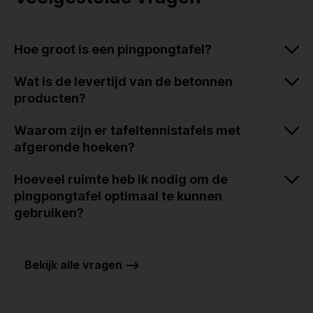
Hoe groot is een pingpongtafel?
Wat is de levertijd van de betonnen
producten?
Waarom zijn er tafeltennistafels met
afgeronde hoeken?
Hoeveel ruimte heb ik nodig om de
pingpongtafel optimaal te kunnen
gebruiken?
Bekijk alle vragen -->