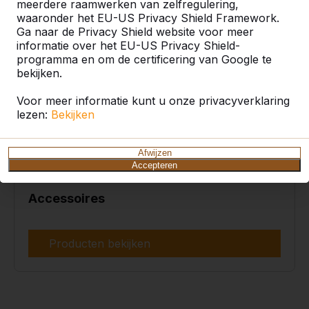
meerdere raamwerken van zelfregulering,
waaronder het EU-US Privacy Shield Framework.
Ga naar de Privacy Shield website voor meer
informatie over het EU-US Privacy Shield-
programma en om de certificering van Google te
bekijken.
Voor meer informatie kunt u onze privacyverklaring
lezen:
Bekijken
Afwijzen
Accepteren
Accessoires
Producten bekijken