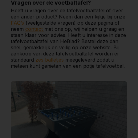
Vragen over de voetbaltafel?
Heeft u vragen over de tafelvoetbaltafel of over
een ander product? Neem dan een kijkje bij onze
FAQ’s
(veelgestelde vragen) op deze pagina of
neem
contact
met ons op, wij helpen u graag en
staan klaar voor advies. Heeft u interesse in deze
tafelvoetbaltafel van HeBlad? Bestel deze dan
snel, gemakkelijk en veilig op onze website. Bij
aankoop van deze tafelvoetbaltafel worden er
standaard
zes balletjes
meegeleverd zodat u
meteen kunt genieten van een potje tafelvoetbal.