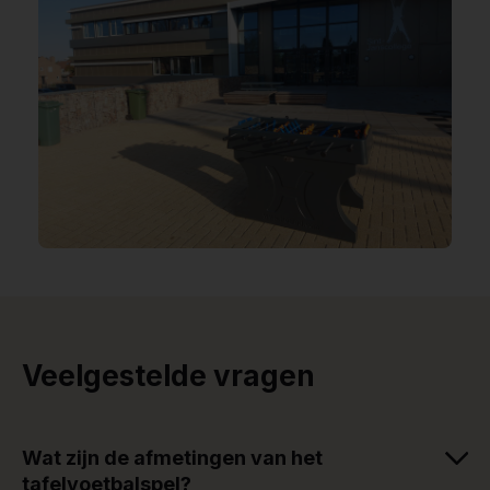
Veelgestelde vragen
Wat zijn de afmetingen van het
tafelvoetbalspel?