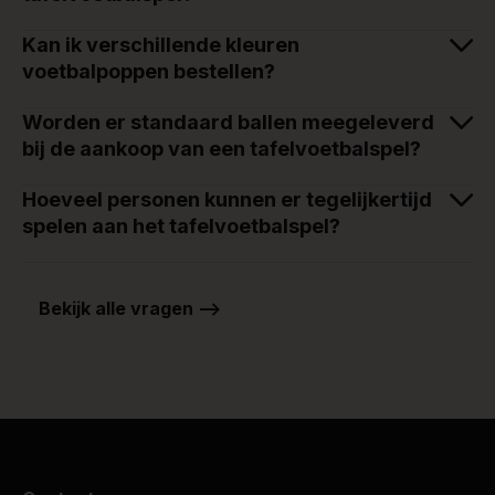
Kan ik verschillende kleuren
voetbalpoppen bestellen?
Worden er standaard ballen meegeleverd
bij de aankoop van een tafelvoetbalspel?
Hoeveel personen kunnen er tegelijkertijd
spelen aan het tafelvoetbalspel?
Bekijk alle vragen -->