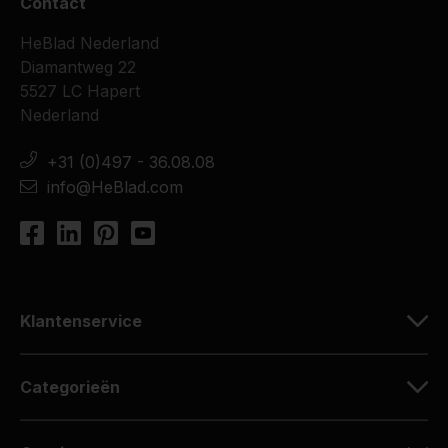
Contact
HeBlad Nederland
Diamantweg 22
5527 LC Hapert
Nederland
+31 (0)497 - 36.08.08
info@HeBlad.com
Klantenservice
Categorieën