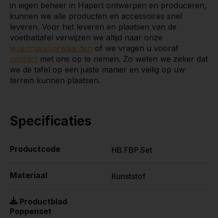
in eigen beheer in Hapert ontwerpen en produceren,
kunnen we alle producten en accessoires snel
leveren. Voor het leveren en plaatsen van de
voetbaltafel verwijzen we altijd naar onze
leveringsvoorwaarden
of we vragen u vooraf
contact
met ons op te nemen. Zo weten we zeker dat
we de tafel op een juiste manier en veilig op uw
terrein kunnen plaatsen.
Specificaties
Productcode
HB.FBP.Set
Materiaal
Kunststof
Productblad
Poppenset