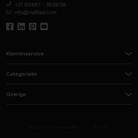
+31 (0)497 - 36.08.08
info@HeBlad.com
Klantenservice
Categorieën
Overige
Algemene Voorwaarden
|
Privacy