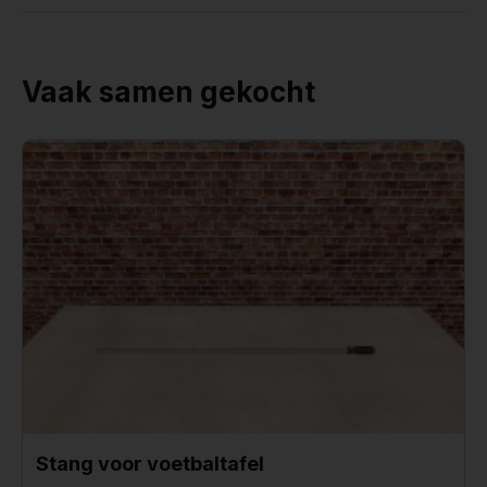
Vaak samen gekocht
Stang voor voetbaltafel