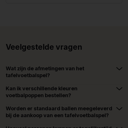
Veelgestelde vragen
Wat zijn de afmetingen van het
tafelvoetbalspel?
Kan ik verschillende kleuren
voetbalpoppen bestellen?
Worden er standaard ballen meegeleverd
bij de aankoop van een tafelvoetbalspel?