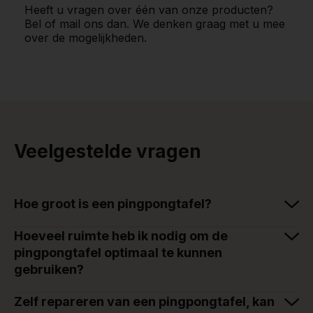
Heeft u vragen over één van onze producten?
Bel of mail ons dan. We denken graag met u mee
over de mogelijkheden.
Veelgestelde vragen
Hoe groot is een pingpongtafel?
Hoeveel ruimte heb ik nodig om de
pingpongtafel optimaal te kunnen
gebruiken?
Zelf repareren van een pingpongtafel, kan