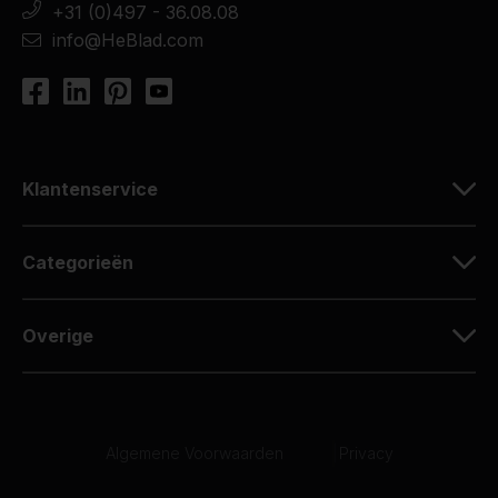
+31 (0)497 - 36.08.08
info@HeBlad.com
Klantenservice
Categorieën
Overige
Algemene Voorwaarden
|
Privacy