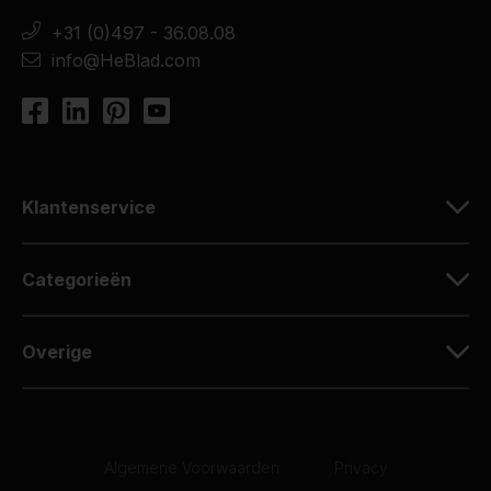
+31 (0)497 - 36.08.08
info@HeBlad.com
Klantenservice
Categorieën
Overige
Algemene Voorwaarden
|
Privacy