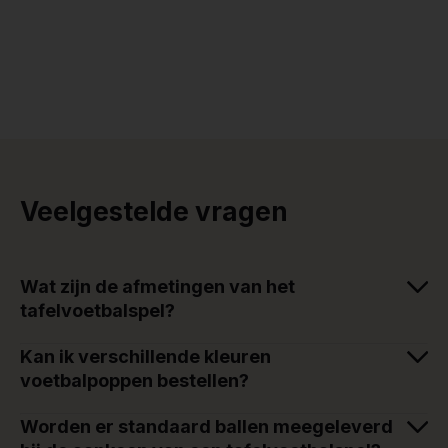
Veelgestelde vragen
Wat zijn de afmetingen van het
tafelvoetbalspel?
Kan ik verschillende kleuren
voetbalpoppen bestellen?
Worden er standaard ballen meegeleverd