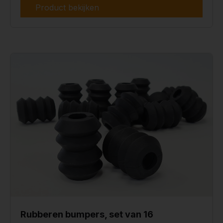
Product bekijken
Rubberen bumpers, set van 16