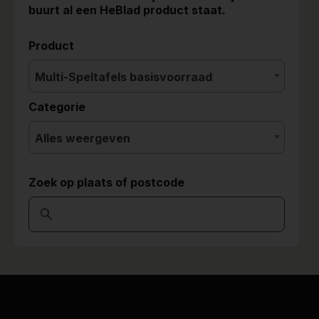
buurt al een HeBlad product staat.
Product
Multi-Speltafels basisvoorraad
Categorie
Alles weergeven
Zoek op plaats of postcode