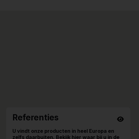
Referenties
U vindt onze producten in heel Europa en
zelfs daarbuiten. Bekijk hier waar bij u in de