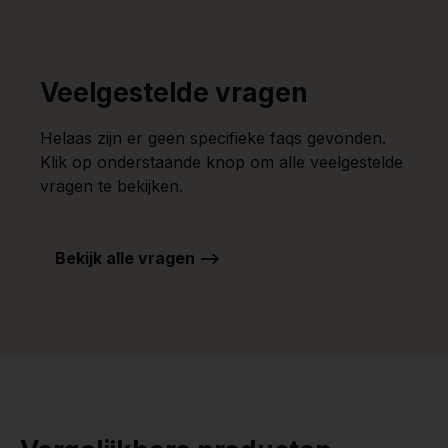
Veelgestelde vragen
Helaas zijn er geen specifieke faqs gevonden.
Klik op onderstaande knop om alle veelgestelde
vragen te bekijken.
Bekijk alle vragen -->