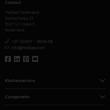
Contact
HeBlad Nederland
Diamantweg 22
5527 LC Hapert
Nederland
+31 (0)497 - 36.08.08
info@HeBlad.com
Klantenservice
Categorieën