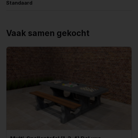
Standaard
Vaak samen gekocht