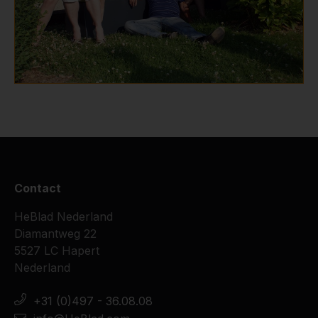
Contact
HeBlad Nederland
Diamantweg 22
5527 LC Hapert
Nederland
+31 (0)497 - 36.08.08