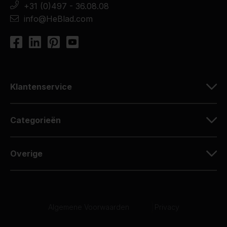
+31 (0)497 - 36.08.08
info@HeBlad.com
Klantenservice
Categorieën
Overige
Algemene Voorwaarden
|
Privacy