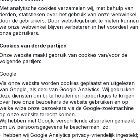
Met analytische cookies verzamelen wij, met behulp van
derden, statistieken over het gebruik van onze webwinkel
door de gebruikers. Door websitegebruik te meten kunnen
we onze webwinkel blijven verbeteren in het voordeel van
onze gebruikers.
Cookies van derde partijen
Onze website maakt gebruik van cookies van/voor de
volgende partijen:
Google
Via onze website worden cookies geplaatst en uitgelezen
van Google, als deel van Google Analytics. Wij gebruiken
deze diensten om bij te houden en rapportages te krijgen
over hoe onze bezoekers de website gebruiken en op
welke wijze onze bezoekers via de Google-zoekmachine
op onze website terecht komen.
Wij hebben met Google verschillende afspraken gemaakt
om uw persoonsgegevens te beschermen, zo:
- hebben wij Google Analytics privacy-vriendelijk ingesteld;