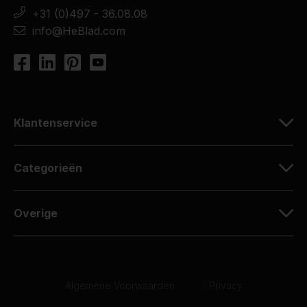
+31 (0)497 - 36.08.08
info@HeBlad.com
Klantenservice
Categorieën
Overige
Algemene Voorwaarden
|
Privacy