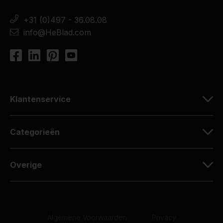
+31 (0)497 - 36.08.08
info@HeBlad.com
Klantenservice
Categorieën
Overige
Algemene Voorwaarden
|
Privacy