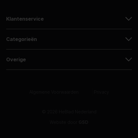
Klantenservice
Categorieën
Overige
Algemene Voorwaarden
|
Privacy
© 2026 HeBlad Nederland
Website door
GSD