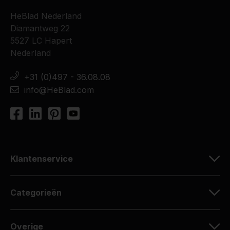
HeBlad Nederland
Diamantweg 22
5527 LC Hapert
Nederland
+31 (0)497 - 36.08.08
info@HeBlad.com
Klantenservice
Categorieën
Overige