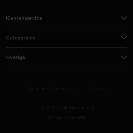
Klantenservice
Categorieën
Overige
Algemene Voorwaarden
|
Privacy
© 2026 HeBlad Nederland
Website door
GSD