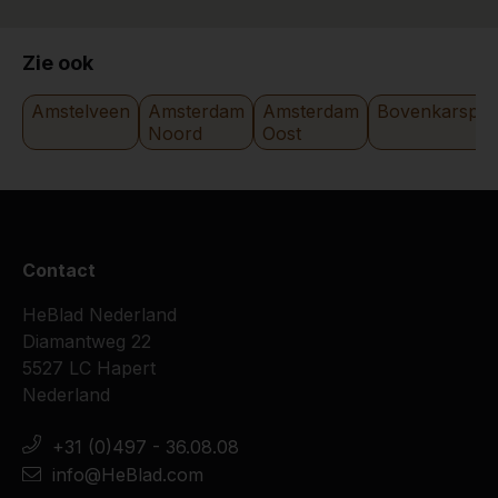
Zie ook
Amstelveen
Amsterdam
Amsterdam
Bovenkarspel
Noord
Oost
Contact
HeBlad Nederland
Diamantweg 22
5527 LC Hapert
Nederland
+31 (0)497 - 36.08.08
info@HeBlad.com