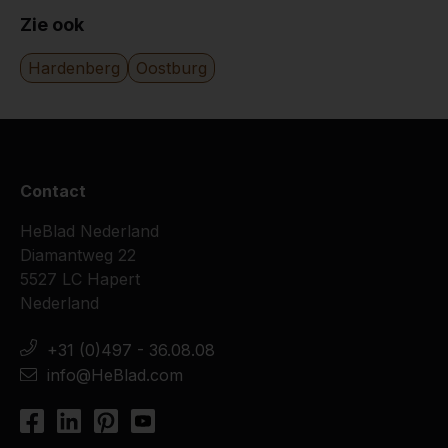
Zie ook
Hardenberg
Oostburg
Contact
HeBlad Nederland
Diamantweg 22
5527 LC Hapert
Nederland
+31 (0)497 - 36.08.08
info@HeBlad.com