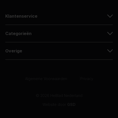
Klantenservice
Categorieën
Overige
Algemene Voorwaarden
|
Privacy
© 2026 HeBlad Nederland
Website door
GSD