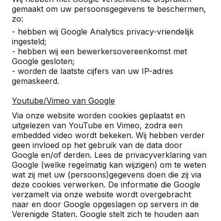
gemaakt om uw persoonsgegevens te beschermen,
zo:
- hebben wij Google Analytics privacy-vriendelijk
ingesteld;
- hebben wij een bewerkersovereenkomst met
Google gesloten;
- worden de laatste cijfers van uw IP-adres
gemaskeerd.
Youtube/Vimeo van Google
Via onze website worden cookies geplaatst en
uitgelezen van YouTube en Vimeo, zodra een
embedded video wordt bekeken. Wij hebben verder
geen invloed op het gebruik van de data door
Google en/of derden. Lees de privacyverklaring van
Google (welke regelmatig kan wijzigen) om te weten
wat zij met uw (persoons)gegevens doen die zij via
deze cookies verwerken. De informatie die Google
verzamelt via onze website wordt overgebracht
naar en door Google opgeslagen op servers in de
Referenties
Verenigde Staten. Google stelt zich te houden aan