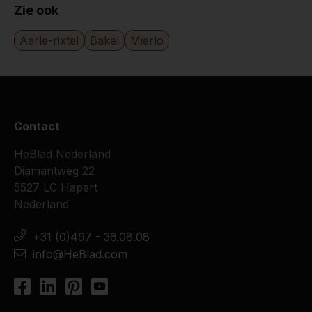
Zie ook
Aarle-rixtel
Bakel
Mierlo
Contact
HeBlad Nederland
Diamantweg 22
5527 LC Hapert
Nederland
+31 (0)497 - 36.08.08
info@HeBlad.com