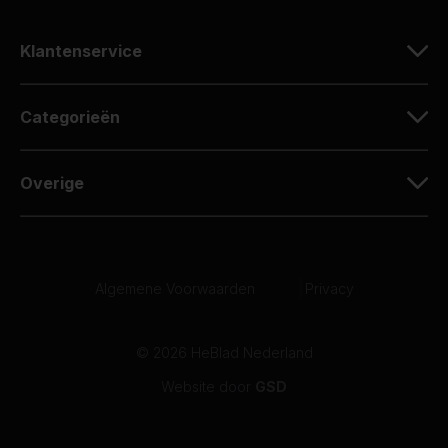
Klantenservice
Categorieën
Overige
Algemene Voorwaarden
|
Privacy
© 2026 HeBlad Nederland
Website door
GSD