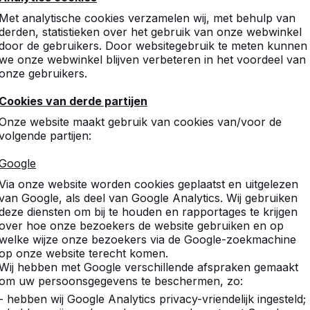
Met analytische cookies verzamelen wij, met behulp van
7
derden, statistieken over het gebruik van onze webwinkel
door de gebruikers. Door websitegebruik te meten kunnen
we onze webwinkel blijven verbeteren in het voordeel van
onze gebruikers.
Cookies van derde partijen
Onze website maakt gebruik van cookies van/voor de
volgende partijen:
Google
Via onze website worden cookies geplaatst en uitgelezen
van Google, als deel van Google Analytics. Wij gebruiken
deze diensten om bij te houden en rapportages te krijgen
over hoe onze bezoekers de website gebruiken en op
welke wijze onze bezoekers via de Google-zoekmachine
op onze website terecht komen.
Wij hebben met Google verschillende afspraken gemaakt
om uw persoonsgegevens te beschermen, zo:
- hebben wij Google Analytics privacy-vriendelijk ingesteld;