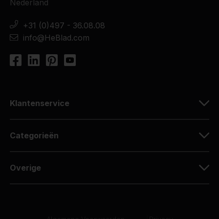
Nederland
+31 (0)497 - 36.08.08
info@HeBlad.com
Klantenservice
Categorieën
Overige