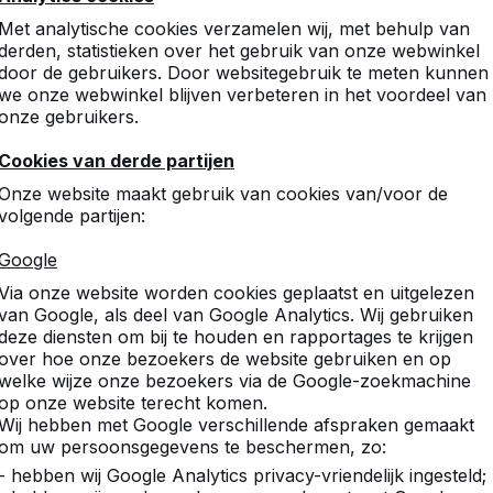
Met analytische cookies verzamelen wij, met behulp van
derden, statistieken over het gebruik van onze webwinkel
door de gebruikers. Door websitegebruik te meten kunnen
we onze webwinkel blijven verbeteren in het voordeel van
onze gebruikers.
Cookies van derde partijen
Onze website maakt gebruik van cookies van/voor de
volgende partijen:
Google
Via onze website worden cookies geplaatst en uitgelezen
van Google, als deel van Google Analytics. Wij gebruiken
deze diensten om bij te houden en rapportages te krijgen
over hoe onze bezoekers de website gebruiken en op
welke wijze onze bezoekers via de Google-zoekmachine
op onze website terecht komen.
Wij hebben met Google verschillende afspraken gemaakt
om uw persoonsgegevens te beschermen, zo:
- hebben wij Google Analytics privacy-vriendelijk ingesteld;