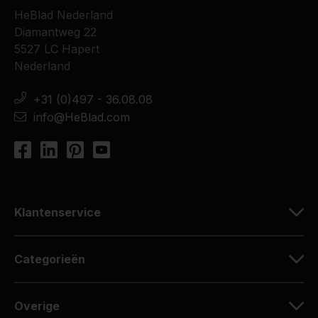
HeBlad Nederland
Diamantweg 22
5527 LC Hapert
Nederland
+31 (0)497 - 36.08.08
info@HeBlad.com
Klantenservice
Categorieën
Overige