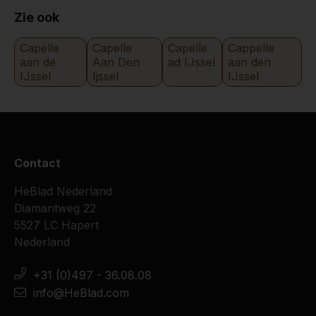
Zie ook
Capelle
Capelle
Capelle
Cappelle
aan de
Aan Den
ad IJssel
aan den
IJssel
Ijssel
IJssel
Contact
HeBlad Nederland
Diamantweg 22
5527 LC Hapert
Nederland
+31 (0)497 - 36.08.08
info@HeBlad.com