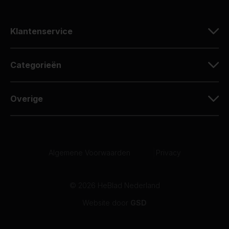
Klantenservice
Categorieën
Overige
Algemene Voorwaarden
|
Privacy
© 2026 HeBlad Nederland
Website door
GSD