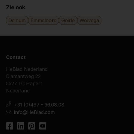
Zie ook
Deinum
Emmeloord
Goirle
Wolvega
Contact
HeBlad Nederland
Diamantweg 22
5527 LC Hapert
Nederland
+31 (0)497 - 36.08.08
info@HeBlad.com