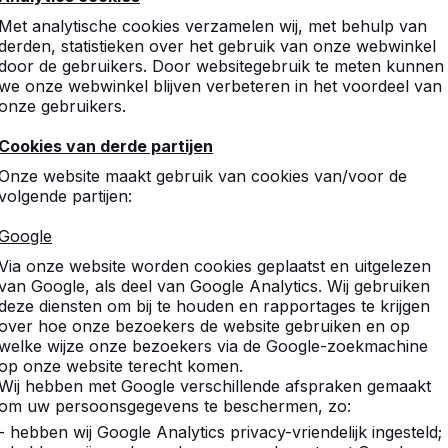
Met analytische cookies verzamelen wij, met behulp van
derden, statistieken over het gebruik van onze webwinkel
door de gebruikers. Door websitegebruik te meten kunnen
we onze webwinkel blijven verbeteren in het voordeel van
onze gebruikers.
Cookies van derde partijen
Onze website maakt gebruik van cookies van/voor de
volgende partijen:
Google
Via onze website worden cookies geplaatst en uitgelezen
van Google, als deel van Google Analytics. Wij gebruiken
deze diensten om bij te houden en rapportages te krijgen
over hoe onze bezoekers de website gebruiken en op
welke wijze onze bezoekers via de Google-zoekmachine
op onze website terecht komen.
Wij hebben met Google verschillende afspraken gemaakt
om uw persoonsgegevens te beschermen, zo:
- hebben wij Google Analytics privacy-vriendelijk ingesteld;