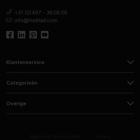
+31 (0)497 - 36.08.08
info@HeBlad.com
Klantenservice
Categorieën
Overige
Algemene Voorwaarden
|
Privacy