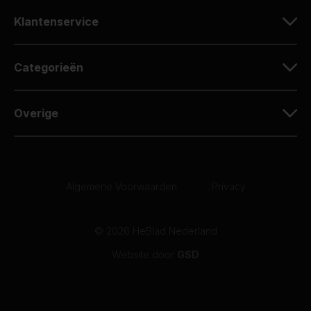
Klantenservice
Categorieën
Overige
Algemene Voorwaarden
|
Privacy
© 2026 HeBlad Nederland
Website door
GSD