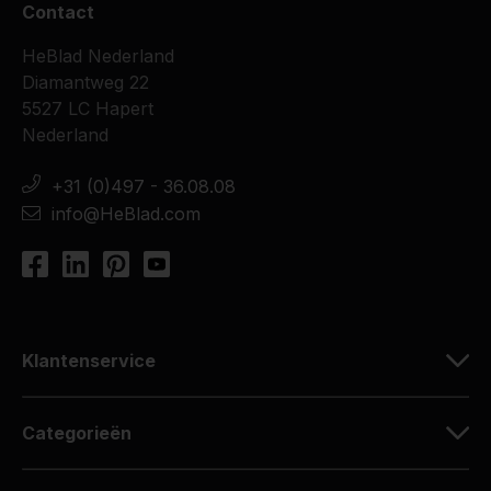
Contact
HeBlad Nederland
Diamantweg 22
5527 LC Hapert
Nederland
+31 (0)497 - 36.08.08
info@HeBlad.com
Klantenservice
Categorieën