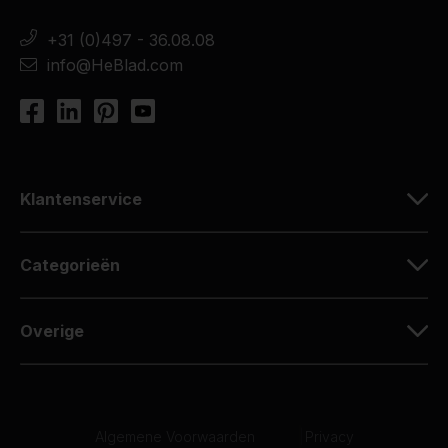
+31 (0)497 - 36.08.08
info@HeBlad.com
Klantenservice
Categorieën
Overige
Algemene Voorwaarden
|
Privacy