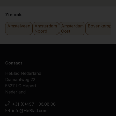
Zie ook
Amstelveen
Amsterdam
Amsterdam
Bovenkarspel
Noord
Oost
Contact
HeBlad Nederland
Diamantweg 22
5527 LC Hapert
Nederland
+31 (0)497 - 36.08.08
info@HeBlad.com