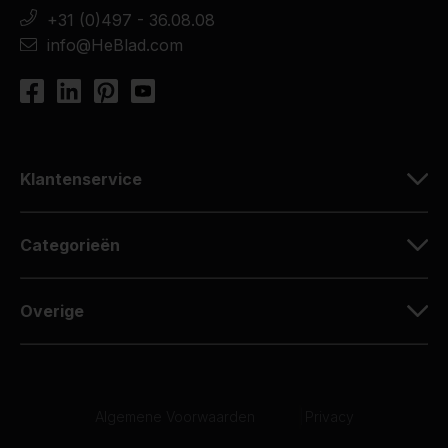
+31 (0)497 - 36.08.08
info@HeBlad.com
Klantenservice
Categorieën
Overige
Algemene Voorwaarden
|
Privacy