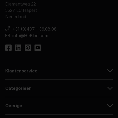
Diamantweg 22
5527 LC Hapert
Nederland
+31 (0)497 - 36.08.08
info@HeBlad.com
Klantenservice
Categorieën
Overige