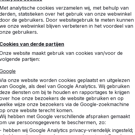
Met analytische cookies verzamelen wij, met behulp van
derden, statistieken over het gebruik van onze webwinkel
door de gebruikers. Door websitegebruik te meten kunnen
we onze webwinkel blijven verbeteren in het voordeel van
onze gebruikers.
Cookies van derde partijen
Onze website maakt gebruik van cookies van/voor de
volgende partijen:
Google
Via onze website worden cookies geplaatst en uitgelezen
van Google, als deel van Google Analytics. Wij gebruiken
deze diensten om bij te houden en rapportages te krijgen
over hoe onze bezoekers de website gebruiken en op
welke wijze onze bezoekers via de Google-zoekmachine
op onze website terecht komen.
Wij hebben met Google verschillende afspraken gemaakt
om uw persoonsgegevens te beschermen, zo:
- hebben wij Google Analytics privacy-vriendelijk ingesteld;