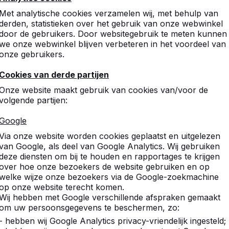
Met analytische cookies verzamelen wij, met behulp van
derden, statistieken over het gebruik van onze webwinkel
door de gebruikers. Door websitegebruik te meten kunnen
we onze webwinkel blijven verbeteren in het voordeel van
onze gebruikers.
Cookies van derde partijen
Onze website maakt gebruik van cookies van/voor de
volgende partijen:
Google
Via onze website worden cookies geplaatst en uitgelezen
van Google, als deel van Google Analytics. Wij gebruiken
deze diensten om bij te houden en rapportages te krijgen
over hoe onze bezoekers de website gebruiken en op
welke wijze onze bezoekers via de Google-zoekmachine
op onze website terecht komen.
Wij hebben met Google verschillende afspraken gemaakt
om uw persoonsgegevens te beschermen, zo:
- hebben wij Google Analytics privacy-vriendelijk ingesteld;