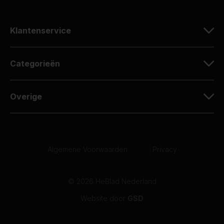
Klantenservice
Categorieën
Overige
Algemene Voorwaarden
|
Privacy
© 2026 HeBlad Nederland
Website door
GSD