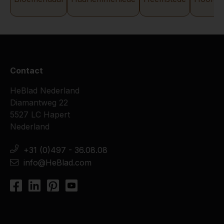
Contact
HeBlad Nederland
Diamantweg 22
5527 LC Hapert
Nederland
+31 (0)497 - 36.08.08
info@HeBlad.com