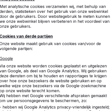
Met analytische cookies verzamelen wij, met behulp van
derden, statistieken over het gebruik van onze webwinkel
door de gebruikers. Door websitegebruik te meten kunnen
we onze webwinkel blijven verbeteren in het voordeel van
onze gebruikers.
Cookies van derde partijen
Onze website maakt gebruik van cookies van/voor de
volgende partijen:
Google
Via onze website worden cookies geplaatst en uitgelezen
van Google, als deel van Google Analytics. Wij gebruiken
deze diensten om bij te houden en rapportages te krijgen
over hoe onze bezoekers de website gebruiken en op
welke wijze onze bezoekers via de Google-zoekmachine
op onze website terecht komen.
Wij hebben met Google verschillende afspraken gemaakt
om uw persoonsgegevens te beschermen, zo:
- hebben wij Google Analytics privacy-vriendelijk ingesteld;