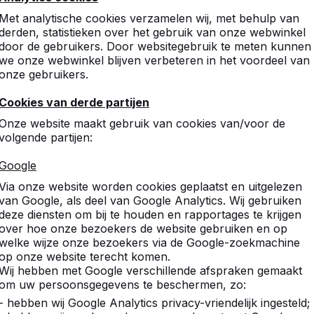
Met analytische cookies verzamelen wij, met behulp van
derden, statistieken over het gebruik van onze webwinkel
door de gebruikers. Door websitegebruik te meten kunnen
we onze webwinkel blijven verbeteren in het voordeel van
onze gebruikers.
Cookies van derde partijen
Onze website maakt gebruik van cookies van/voor de
volgende partijen:
Google
Via onze website worden cookies geplaatst en uitgelezen
van Google, als deel van Google Analytics. Wij gebruiken
deze diensten om bij te houden en rapportages te krijgen
over hoe onze bezoekers de website gebruiken en op
welke wijze onze bezoekers via de Google-zoekmachine
op onze website terecht komen.
Wij hebben met Google verschillende afspraken gemaakt
om uw persoonsgegevens te beschermen, zo:
- hebben wij Google Analytics privacy-vriendelijk ingesteld;