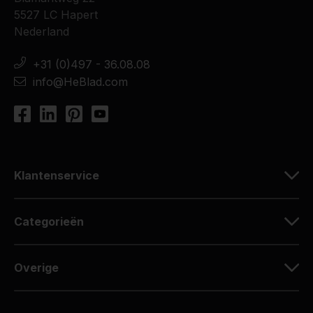
5527 LC Hapert
Nederland
+31 (0)497 - 36.08.08
info@HeBlad.com
Klantenservice
Categorieën
Overige