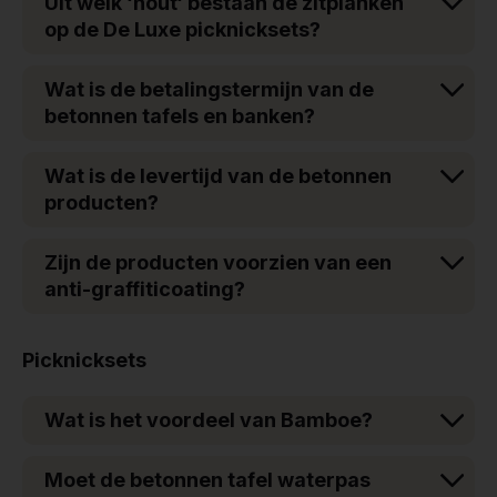
Uit welk ‘hout‘ bestaan de zitplanken
op de De Luxe picknicksets?
Wat is de betalingstermijn van de
betonnen tafels en banken?
Wat is de levertijd van de betonnen
producten?
Zijn de producten voorzien van een
anti-graffiticoating?
Picknicksets
Wat is het voordeel van Bamboe?
Moet de betonnen tafel waterpas