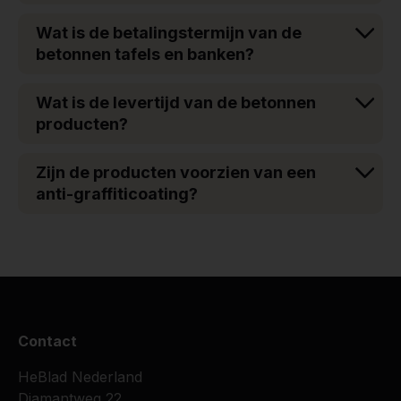
Wat is de betalingstermijn van de
betonnen tafels en banken?
Wat is de levertijd van de betonnen
producten?
Zijn de producten voorzien van een
anti-graffiticoating?
Contact
HeBlad Nederland
Diamantweg 22