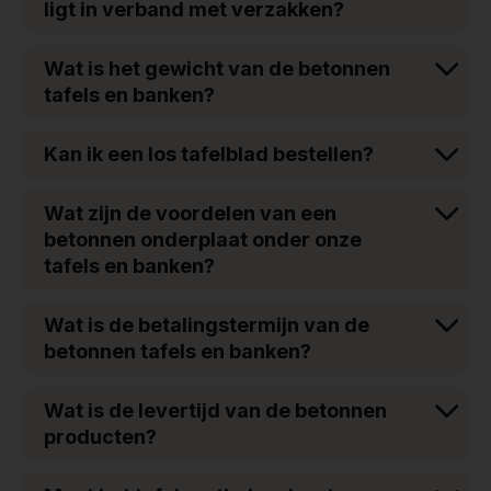
ligt in verband met verzakken?
Wat is het gewicht van de betonnen
tafels en banken?
Kan ik een los tafelblad bestellen?
Wat zijn de voordelen van een
betonnen onderplaat onder onze
tafels en banken?
Wat is de betalingstermijn van de
betonnen tafels en banken?
Wat is de levertijd van de betonnen
producten?