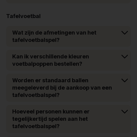
Tafelvoetbal
Wat zijn de afmetingen van het
tafelvoetbalspel?
Kan ik verschillende kleuren
voetbalpoppen bestellen?
Worden er standaard ballen
meegeleverd bij de aankoop van een
tafelvoetbalspel?
Hoeveel personen kunnen er
tegelijkertijd spelen aan het
tafelvoetbalspel?