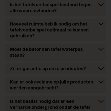
Is het tafelvoetbalspel bestand tegen
alle weersinvloeden?
Hoeveel ruimte heb ik nodig om het
tafelvoetbalspel optimaal te kunnen
gebruiken?
Moet de betonnen tafel waterpas
staan?
Zit er garantie op onze producten?
Kan er ook reclame op julle producten
worden aangebracht?
Is het beslist nodig dat er een
verharde ondergrond onder de tafel