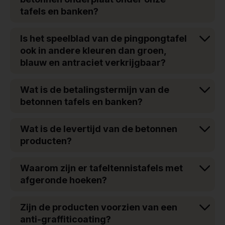
tafels en banken?
Is het speelblad van de pingpongtafel
ook in andere kleuren dan groen,
blauw en antraciet verkrijgbaar?
Wat is de betalingstermijn van de
betonnen tafels en banken?
Wat is de levertijd van de betonnen
producten?
Waarom zijn er tafeltennistafels met
afgeronde hoeken?
Zijn de producten voorzien van een
anti-graffiticoating?