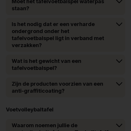
Moet het tafelvoetbalspel waterpas
staan?
Is het nodig dat er een verharde
ondergrond onder het
tafelvoetbalspel ligt in verband met
verzakken?
Wat is het gewicht van een
tafelvoetbalspel?
Zijn de producten voorzien van een
anti-graffiticoating?
Voetvolleybaltafel
Waarom noemen jullie de