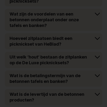
picknicksets?
Wat zijn de voordelen van een
betonnen onderplaat onder onze
tafels en banken?
Hoeveel zitplaatsen biedt een
picknickset van HeBlad?
Uit welk ‘hout‘ bestaan de zitplanken
op de De Luxe picknicksets?
Wat is de betalingstermijn van de
betonnen tafels en banken?
Wat is de levertijd van de betonnen
producten?