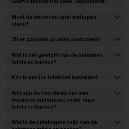
voetvolleybaltafel geen Teqballtafel?
Moet de betonnen tafel waterpas
staan?
Zit er garantie op onze producten?
Wat is het gewicht van de betonnen
tafels en banken?
Kan ik een los tafelblad bestellen?
Wat zijn de voordelen van een
betonnen onderplaat onder onze
tafels en banken?
Wat is de betalingstermijn van de