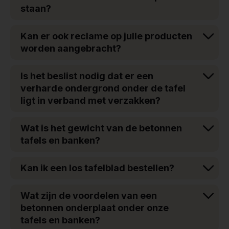
staan?
Kan er ook reclame op julle producten
worden aangebracht?
Is het beslist nodig dat er een
verharde ondergrond onder de tafel
ligt in verband met verzakken?
Wat is het gewicht van de betonnen
tafels en banken?
Kan ik een los tafelblad bestellen?
Wat zijn de voordelen van een
betonnen onderplaat onder onze
tafels en banken?