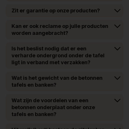
Zit er garantie op onze producten?
Kan er ook reclame op julle producten
worden aangebracht?
Is het beslist nodig dat er een
verharde ondergrond onder de tafel
ligt in verband met verzakken?
Wat is het gewicht van de betonnen
tafels en banken?
Wat zijn de voordelen van een
betonnen onderplaat onder onze
tafels en banken?