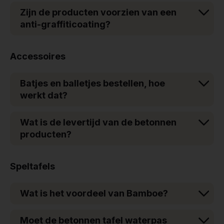
Zijn de producten voorzien van een
anti-graffiticoating?
Accessoires
Batjes en balletjes bestellen, hoe
werkt dat?
Wat is de levertijd van de betonnen
producten?
Speltafels
Wat is het voordeel van Bamboe?
Moet de betonnen tafel waterpas