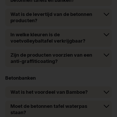
betonnen tafels en banken?
Wat is de levertijd van de betonnen
producten?
In welke kleuren is de
voetvolleybaltafel verkrijgbaar?
Zijn de producten voorzien van een
anti-graffiticoating?
Betonbanken
Wat is het voordeel van Bamboe?
Moet de betonnen tafel waterpas
staan?