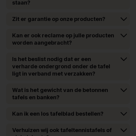
staan?
Zit er garantie op onze producten?
Kan er ook reclame op julle producten
worden aangebracht?
Is het beslist nodig dat er een
verharde ondergrond onder de tafel
ligt in verband met verzakken?
Wat is het gewicht van de betonnen
tafels en banken?
Kan ik een los tafelblad bestellen?
Verhuizen wij ook tafeltennistafels of